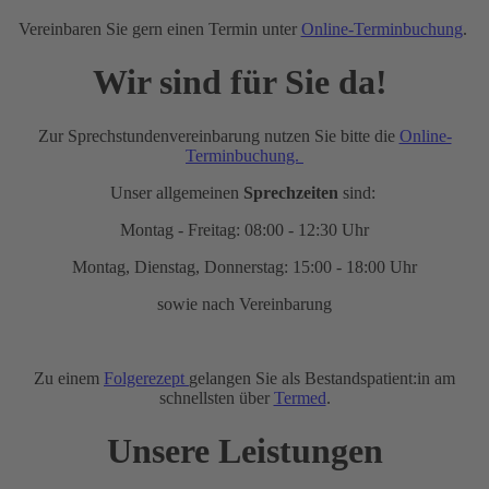
Vereinbaren Sie gern einen Termin unter
Online-Terminbuchung
.
Wir sind für Sie da!
Zur Sprechstundenvereinbarung nutzen Sie bitte die
Online-
Terminbuchung.
Unser allgemeinen
Sprechzeiten
sind:
Montag - Freitag: 08:00 - 12:30 Uhr
Montag, Dienstag, Donnerstag: 15:00 - 18:00 Uhr
sowie nach Vereinbarung
Zu einem
Folgerezept
gelangen Sie als Bestandspatient:in am
schnellsten über
Termed
.
Unsere Leistungen