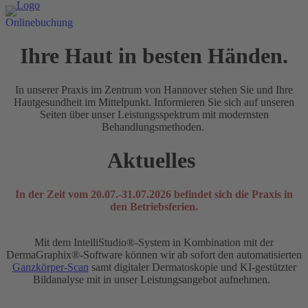
Onlinebuchung
Ihre Haut in besten Händen.
In unserer Praxis im Zentrum von Hannover stehen Sie und Ihre
Hautgesundheit im Mittelpunkt. Informieren Sie sich auf unseren
Seiten über unser Leistungsspektrum mit modernsten
Behandlungsmethoden.
Aktuelles
In der Zeit vom 20.07.-31.07.2026 befindet sich die Praxis in
den Betriebsferien.
Mit dem IntelliStudio®-System in Kombination mit der
DermaGraphix®-Software können wir ab sofort den automatisierten
Ganzkörper-Scan
samt digitaler Dermatoskopie und KI-gestützter
Bildanalyse mit in unser Leistungsangebot aufnehmen.